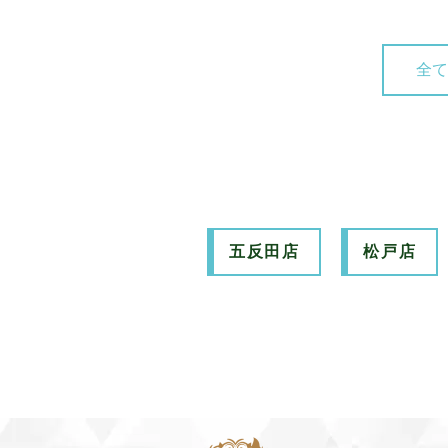
全て
五反田店
松戸店