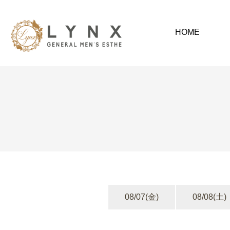
HOME
08/07
(金)
08/08
(土)