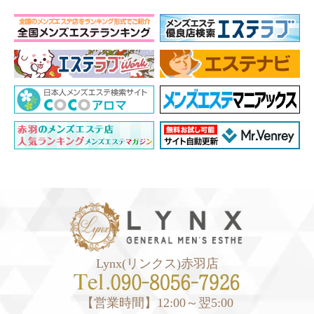
Lynx(リンクス)赤羽店
【営業時間】12:00～翌5:00