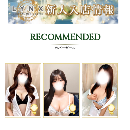
RECOMMENDED
カバーガール