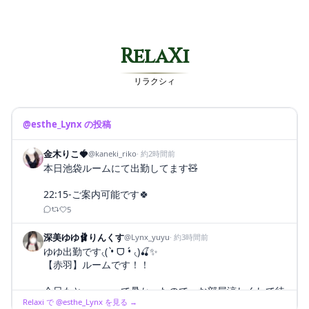
RelaXi
リラクシィ