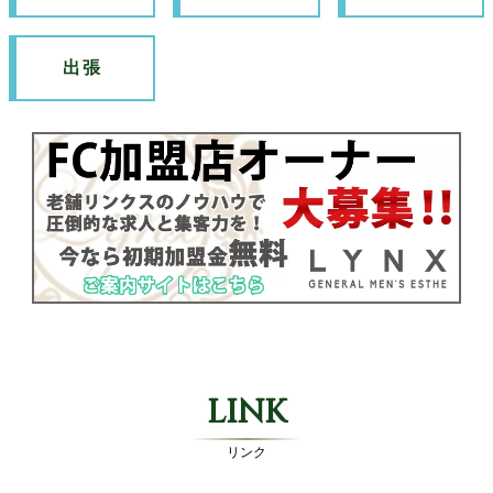
出張
LINK
リンク